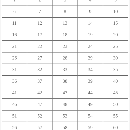
や
ゆ
よ
6
7
8
9
10
ら
り
る
れ
ろ
11
12
13
14
15
わ
16
17
18
19
20
21
22
23
24
25
26
27
28
29
30
31
32
33
34
35
36
37
38
39
40
41
42
43
44
45
46
47
48
49
50
51
52
53
54
55
56
57
58
59
60