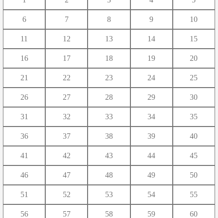
や
ゆ
よ
6
7
8
9
10
ら
り
る
れ
ろ
11
12
13
14
15
わ
16
17
18
19
20
21
22
23
24
25
26
27
28
29
30
31
32
33
34
35
36
37
38
39
40
41
42
43
44
45
46
47
48
49
50
51
52
53
54
55
56
57
58
59
60