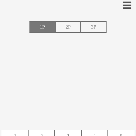
1P
2P
3P
あ
い
う
え
お
か
き
く
け
こ
さ
し
す
せ
そ
た
ち
つ
て
と
な
に
ぬ
ね
の
は
ひ
ふ
へ
ほ
ま
み
む
め
も
1
2
3
4
5