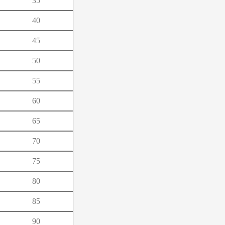
35
よ
40
ろ
45
50
55
60
65
70
75
80
85
90