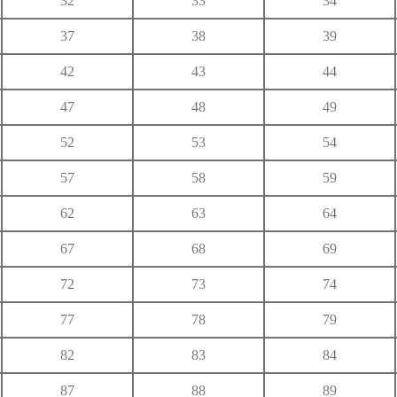
32
33
34
ゆ
37
38
39
り
る
れ
42
43
44
わ
47
48
49
52
53
54
57
58
59
62
63
64
67
68
69
72
73
74
77
78
79
82
83
84
87
88
89