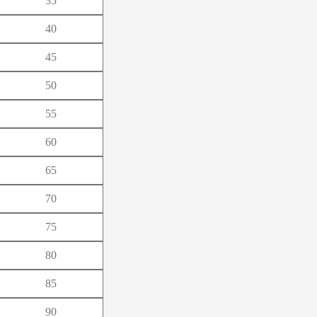
35
よ
40
ろ
45
50
55
60
65
70
75
80
85
90