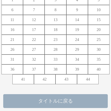
や
ゆ
よ
6
7
8
9
10
ら
り
る
れ
ろ
11
12
13
14
15
わ
16
17
18
19
20
21
22
23
24
25
26
27
28
29
30
31
32
33
34
35
36
37
38
39
40
41
42
43
44
タイトルに戻る