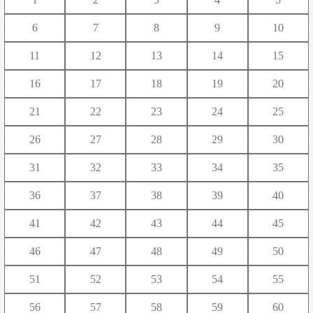
や
ゆ
よ
6
7
8
9
10
ら
り
る
れ
ろ
11
12
13
14
15
わ
16
17
18
19
20
21
22
23
24
25
26
27
28
29
30
31
32
33
34
35
36
37
38
39
40
41
42
43
44
45
46
47
48
49
50
51
52
53
54
55
56
57
58
59
60