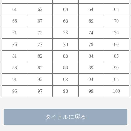
61
62
63
64
65
66
67
68
69
70
71
72
73
74
75
76
77
78
79
80
81
82
83
84
85
86
87
88
89
90
91
92
93
94
95
96
97
98
99
100
タイトルに戻る