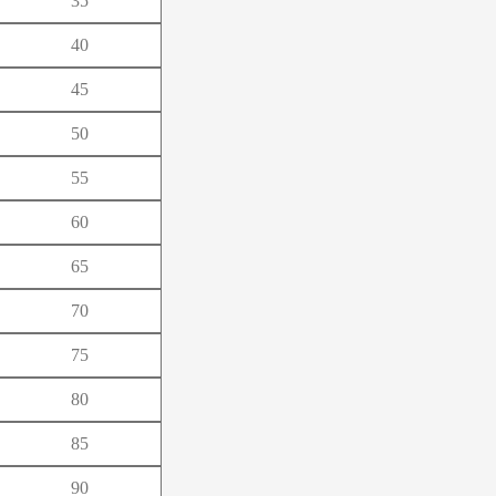
35
よ
40
ろ
45
50
55
60
65
70
75
80
85
90