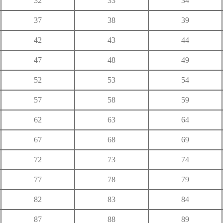
32
33
34
ゆ
37
38
39
り
る
れ
42
43
44
わ
47
48
49
52
53
54
57
58
59
62
63
64
67
68
69
72
73
74
77
78
79
82
83
84
87
88
89