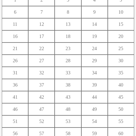
や
ゆ
よ
6
7
8
9
10
ら
り
る
れ
ろ
11
12
13
14
15
わ
16
17
18
19
20
21
22
23
24
25
26
27
28
29
30
31
32
33
34
35
36
37
38
39
40
41
42
43
44
45
46
47
48
49
50
51
52
53
54
55
56
57
58
59
60