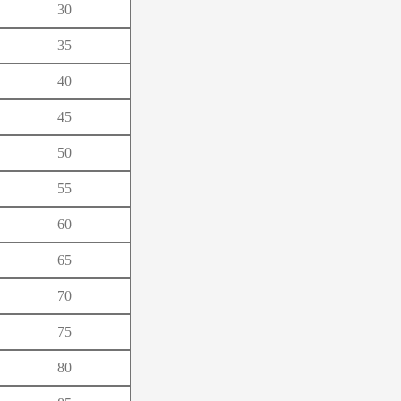
30
よ
35
ろ
40
45
50
55
60
65
70
75
80