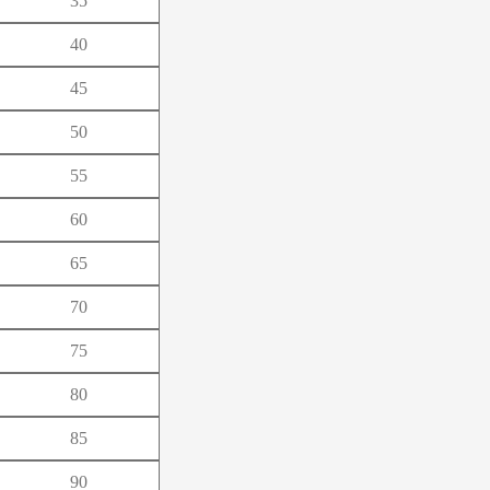
35
よ
40
ろ
45
50
55
60
65
70
75
80
85
90