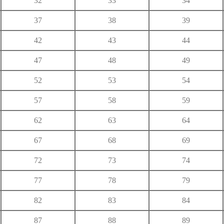
32
33
34
ゆ
37
38
39
り
る
れ
42
43
44
わ
47
48
49
52
53
54
57
58
59
62
63
64
67
68
69
72
73
74
77
78
79
82
83
84
87
88
89