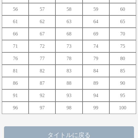
56
57
58
59
60
61
62
63
64
65
66
67
68
69
70
71
72
73
74
75
76
77
78
79
80
81
82
83
84
85
86
87
88
89
90
91
92
93
94
95
96
97
98
99
100
タイトルに戻る