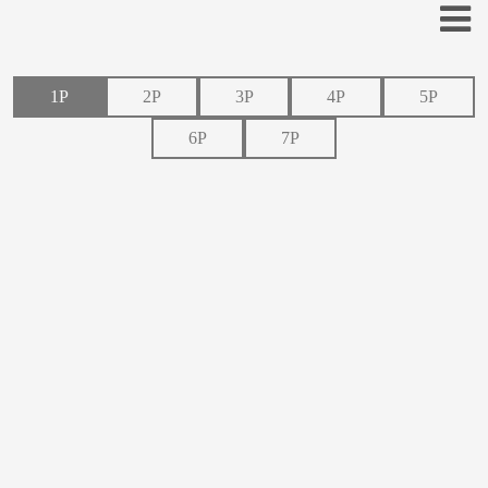
1P
2P
3P
4P
5P
6P
7P
あ
い
う
え
お
か
き
く
け
こ
さ
し
す
せ
そ
た
ち
つ
て
と
な
に
ぬ
ね
の
は
ひ
ふ
へ
ほ
ま
み
む
め
も