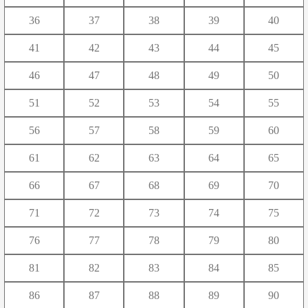
や
ゆ
よ
36
37
38
39
40
ら
り
る
れ
ろ
41
42
43
44
45
わ
46
47
48
49
50
51
52
53
54
55
56
57
58
59
60
61
62
63
64
65
66
67
68
69
70
71
72
73
74
75
76
77
78
79
80
81
82
83
84
85
86
87
88
89
90