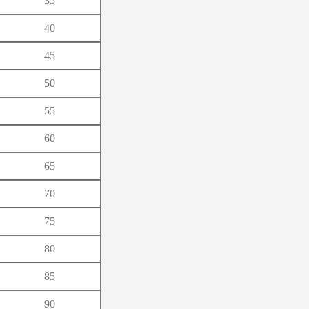
35
よ
40
ろ
45
50
55
60
65
70
75
80
85
90