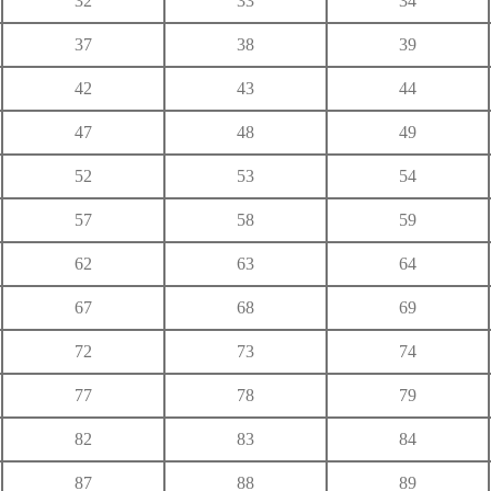
32
33
34
ゆ
37
38
39
り
る
れ
42
43
44
わ
47
48
49
52
53
54
57
58
59
62
63
64
67
68
69
72
73
74
77
78
79
82
83
84
87
88
89