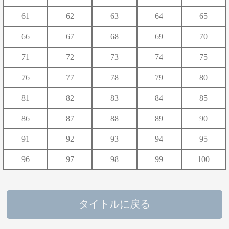
61
62
63
64
65
66
67
68
69
70
71
72
73
74
75
76
77
78
79
80
81
82
83
84
85
86
87
88
89
90
91
92
93
94
95
96
97
98
99
100
タイトルに戻る