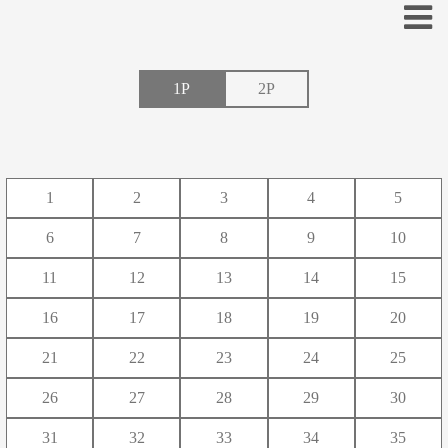
1P
2P
あ
い
う
え
お
1
2
3
4
5
か
き
く
け
こ
6
7
8
9
10
さ
し
す
せ
そ
11
12
13
14
15
た
ち
つ
て
と
16
17
18
19
20
な
に
ぬ
ね
の
21
22
23
24
25
は
ひ
ふ
へ
ほ
26
27
28
29
30
ま
み
む
め
も
31
32
33
34
35