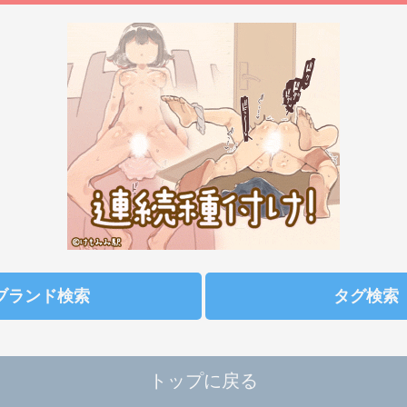
ブランド検索
タグ検索
トップに戻る