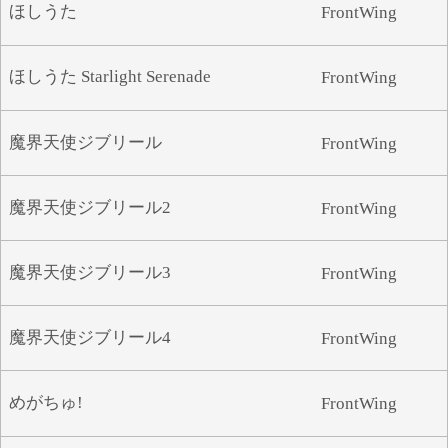
ほしうた
FrontWing
ほしうた Starlight Serenade
FrontWing
魔界天使ジブリール
FrontWing
魔界天使ジブリール2
FrontWing
魔界天使ジブリール3
FrontWing
魔界天使ジブリール4
FrontWing
めがちゅ!
FrontWing