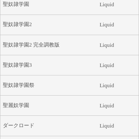
聖奴隷学園
Liquid
聖奴隷学園2
Liquid
聖奴隷学園2 完全調教版
Liquid
聖奴隷学園3
Liquid
聖奴隷学園祭
Liquid
聖麗奴学園
Liquid
ダークロード
Liquid