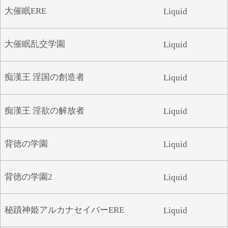
大催眠ERE
Liquid
大催眠乱交学園
Liquid
痴漢王 淫国の創造者
Liquid
痴漢王 淫欲の解放者
Liquid
背徳の学園
Liquid
背徳の学園2
Liquid
秘蹟神姫アルカナセイバーERE
Liquid